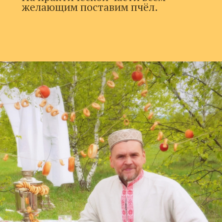
желающим поставим пчёл.