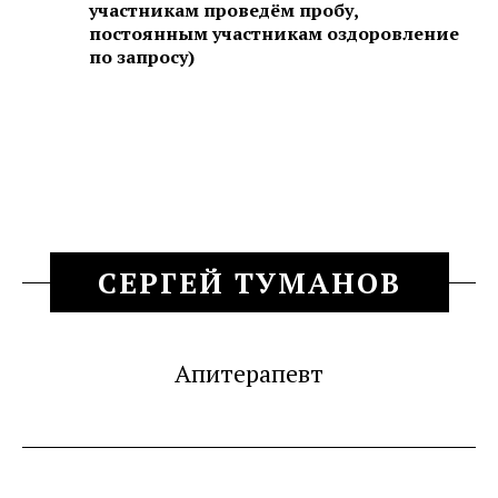
участникам проведём пробу,
постоянным участникам оздоровление
по запросу)
СЕРГЕЙ ТУМАНОВ
Апитерапевт