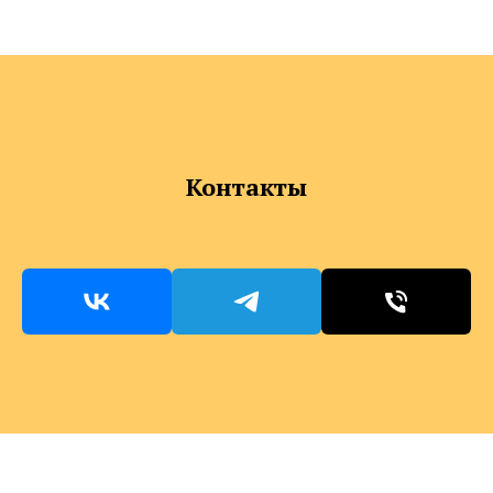
Контакты