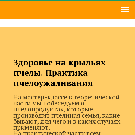
Здоровье на крыльях
пчелы. Практика
пчелоужаливания
На мастер-классе в теоретической
части мы побеседуем о
пчелопродуктах, которые
производит пчелиная семья, какие
бывают, для чего и в каких случаях
применяют.
На практической части всем