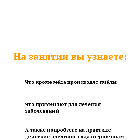
На занятии вы узнаете:
Что кроме мёда производят пчёлы
Что применяют для лечения
заболеваний
А также попробуете на практике
действие пчелиного яда (первичным