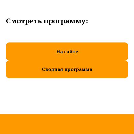
Смотреть программу:
На сайте
Сводная программа