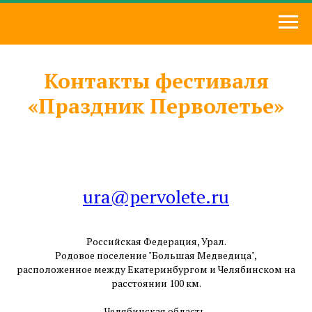
Контакты фестиваля
«Праздник Перволетье»
ura@pervolete.ru
Российская Федерация, Урал.
Родовое поселение "Большая Медведица",
расположенное между Екатеринбургом и Челябинском на
расстоянии 100 км.
Челябинская область,