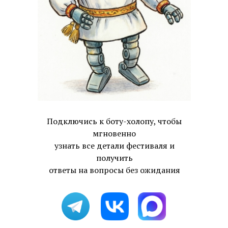
Подключись к боту-холопу, чтобы
мгновенно
узнать все детали фестиваля и
получить
ответы на вопросы без ожидания