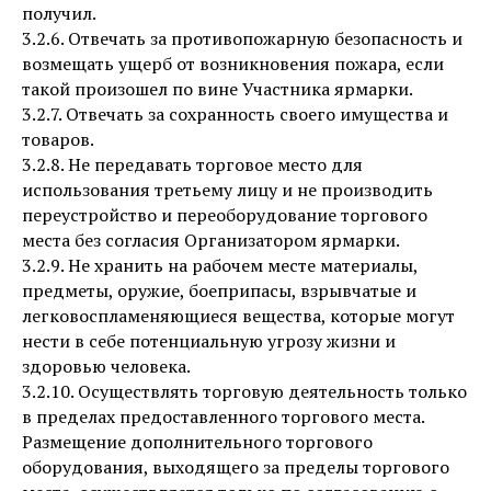
получил.
3.2.6. Отвечать за противопожарную безопасность и
возмещать ущерб от возникновения пожара, если
такой произошел по вине Участника ярмарки.
3.2.7. Отвечать за сохранность своего имущества и
товаров.
3.2.8. Не передавать торговое место для
использования третьему лицу и не производить
переустройство и переоборудование торгового
места без согласия Организатором ярмарки.
3.2.9. Не хранить на рабочем месте материалы,
предметы, оружие, боеприпасы, взрывчатые и
легковоспламеняющиеся вещества, которые могут
нести в себе потенциальную угрозу жизни и
здоровью человека.
3.2.10. Осуществлять торговую деятельность только
в пределах предоставленного торгового места.
Размещение дополнительного торгового
оборудования, выходящего за пределы торгового