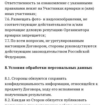
Ответственность за ознакомление с указанными
правилами лежит на Участниках ярмарки и (или)
иных участниках;
7.6. Размещать фото- и видеоизображения, не
соответствующие действительности и/или
порочащие деловую репутацию Организатора
ярмарки запрещается;
7.7. По всем вопросам, не урегулированным
настоящим Договором, стороны руководствуются
действующим законодательством Российской
Федерации.
8. Условия обработки персональных данных
8.1. Стороны обязуются сохранять
конфиденциальность информации, относящейся к
предмету Договора, ходу его исполнения и
полученным результатам.
8.2. Каждая из Сторон обязуется публиковать