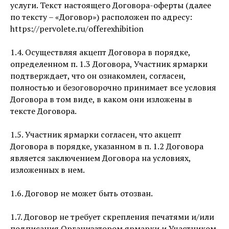
услуги. Текст настоящего Договора-оферты (далее
по тексту – «Договор») расположен по адресу:
https://pervolete.ru/offerexhibition
1.4. Осуществляя акцепт Договора в порядке,
определенном п. 1.3 Договора, Участник ярмарки
подтверждает, что он ознакомлен, согласен,
полностью и безоговорочно принимает все условия
Договора в том виде, в каком они изложены в
тексте Договора.
1.5. Участник ярмарки согласен, что акцепт
Договора в порядке, указанном в п. 1.2 Договора
является заключением Договора на условиях,
изложенных в нем.
1.6. Договор не может быть отозван.
1.7. Договор не требует скрепления печатями и/или
подписания Организатором ярмарки и Участником