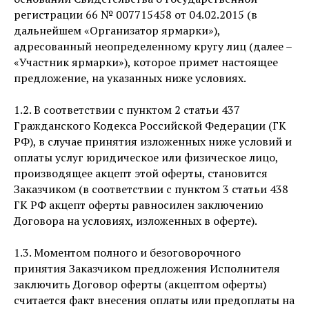
регистрации 66 № 007715458 от 04.02.2015 (в
дальнейшем «Организатор ярмарки»),
адресованный неопределенному кругу лиц (далее –
«Участник ярмарки»), которое примет настоящее
предложение, на указанных ниже условиях.
1.2. В соответствии с пунктом 2 статьи 437
Гражданского Кодекса Российской Федерации (ГК
РФ), в случае принятия изложенных ниже условий и
оплаты услуг юридическое или физическое лицо,
производящее акцепт этой оферты, становится
Заказчиком (в соответствии с пунктом 3 статьи 438
ГК РФ акцепт оферты равносилен заключению
Договора на условиях, изложенных в оферте).
1.3. Моментом полного и безоговорочного
принятия Заказчиком предложения Исполнителя
заключить Договор оферты (акцептом оферты)
считается факт внесения оплаты или предоплаты на