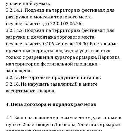
уплаченной суммы.
3.2.14.1. Подъезд на территорию фестиваля для
разгрузки и монтажа торгового места
осуществляется до 22:00 02.06.26.
3.2.14.2. Подъезд на территорию фестиваля для
загрузки и демонтажа торгового места
осуществляется 07.06.26 после 14:00. В остальные
временные периоды подъезд осуществляется
только с разрешения куратора ярмарки. Парковка
на территории фестивальной площадки -
запрещена.
3.2.15. Не торговать продуктами питания.
3.2.16. Не нарушать заявленный в анкете
ассортимент товаров.
4. Цена договора и порядок расчетов
4.1. За пользование торговым местом, указанным в
пункте 2 настоящего Договора, Участник ярмарки