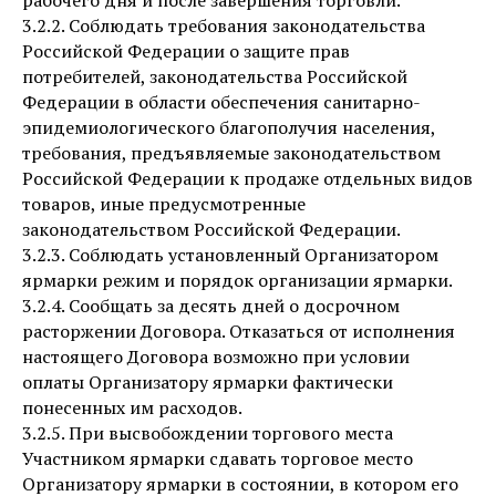
рабочего дня и после завершения торговли.
3.2.2. Соблюдать требования законодательства
Российской Федерации о защите прав
потребителей, законодательства Российской
Федерации в области обеспечения санитарно-
эпидемиологического благополучия населения,
требования, предъявляемые законодательством
Российской Федерации к продаже отдельных видов
товаров, иные предусмотренные
законодательством Российской Федерации.
3.2.3. Соблюдать установленный Организатором
ярмарки режим и порядок организации ярмарки.
3.2.4. Сообщать за десять дней о досрочном
расторжении Договора. Отказаться от исполнения
настоящего Договора возможно при условии
оплаты Организатору ярмарки фактически
понесенных им расходов.
3.2.5. При высвобождении торгового места
Участником ярмарки сдавать торговое место
Организатору ярмарки в состоянии, в котором его