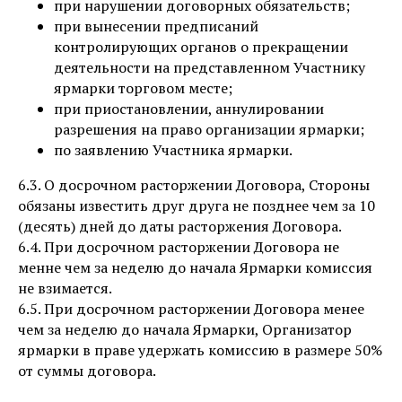
при нарушении договорных обязательств;
при вынесении предписаний
контролирующих органов о прекращении
деятельности на представленном Участнику
ярмарки торговом месте;
при приостановлении, аннулировании
разрешения на право организации ярмарки;
по заявлению Участника ярмарки.
6.3. О досрочном расторжении Договора, Стороны
обязаны известить друг друга не позднее чем за 10
(десять) дней до даты расторжения Договора.
6.4. При досрочном расторжении Договора не
менне чем за неделю до начала Ярмарки комиссия
не взимается.
6.5. При досрочном расторжении Договора менее
чем за неделю до начала Ярмарки, Организатор
ярмарки в праве удержать комиссию в размере 50%
от суммы договора.