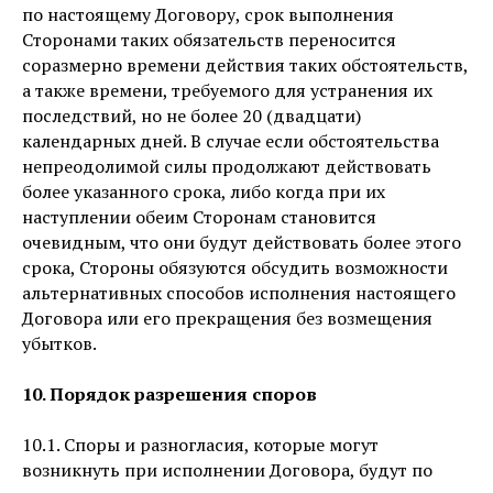
по настоящему Договору, срок выполнения
Сторонами таких обязательств переносится
соразмерно времени действия таких обстоятельств,
а также времени, требуемого для устранения их
последствий, но не более 20 (двадцати)
календарных дней. В случае если обстоятельства
непреодолимой силы продолжают действовать
более указанного срока, либо когда при их
наступлении обеим Сторонам становится
очевидным, что они будут действовать более этого
срока, Стороны обязуются обсудить возможности
альтернативных способов исполнения настоящего
Договора или его прекращения без возмещения
убытков.
10. Порядок разрешения споров
10.1. Споры и разногласия, которые могут
возникнуть при исполнении Договора, будут по