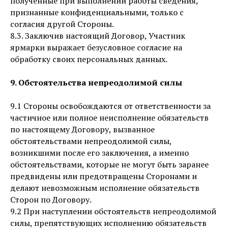
полученные при выполнении работы сведения,
признанные конфиденциальными, только с
согласия другой Стороны.
8.3. Заключив настоящий Договор, Участник
ярмарки выражает безусловное согласие на
обработку своих персональных данных.
9. Обстоятельства непреодолимой силы
9.1 Стороны освобождаются от ответственности за
частичное или полное неисполнение обязательств
по настоящему Договору, вызванное
обстоятельствами непреодолимой силы,
возникшими после его заключения, а именно
обстоятельствами, которые не могут быть заранее
предвидены или предотвращены Сторонами и
делают невозможным исполнение обязательств
Сторон по Договору.
9.2 При наступлении обстоятельств непреодолимой
силы, препятствующих исполнению обязательств