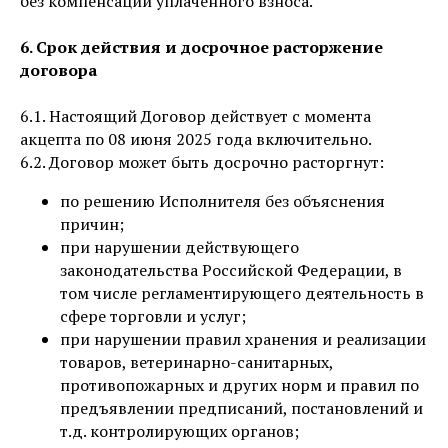
без компенсации уплаченного взноса.
6. Срок действия и досрочное расторжение
договора
6.1. Настоящий Договор действует с момента
акцепта по 08 июня 2025 года включительно.
6.2. Договор может быть досрочно расторгнут:
по решению Исполнителя без объяснения
причин;
при нарушении действующего
законодательства Российской Федерации, в
том числе регламентирующего деятельность в
сфере торговли и услуг;
при нарушении правил хранения и реализации
товаров, ветеринарно-санитарных,
противопожарных и других норм и правил по
предъявлении предписаний, постановлений и
т.д. контролирующих органов;