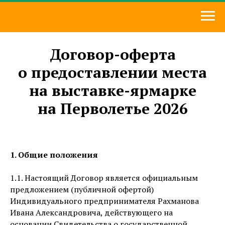
Договор-оферта
о предоставлении места
на выставке-ярмарке
на Перволетье 2026
1. Общие положения
1.1. Настоящий Договор является официальным
предложением (публичной офертой)
Индивидуального предпринимателя Рахманова
Ивана Александровича, действующего на
основании Свидетельства о государственной