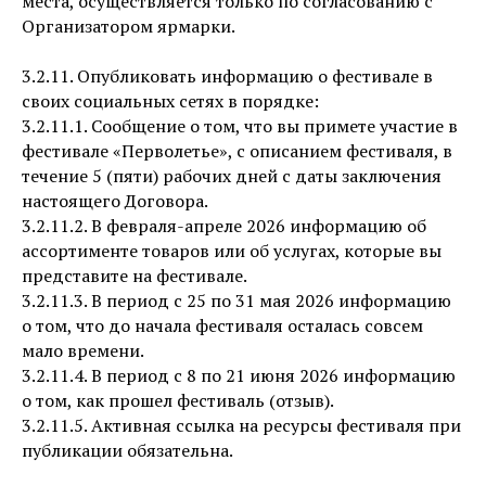
места, осуществляется только по согласованию с
Организатором ярмарки.
3.2.11. Опубликовать информацию о фестивале в
своих социальных сетях в порядке:
3.2.11.1. Сообщение о том, что вы примете участие в
фестивале «Перволетье», с описанием фестиваля, в
течение 5 (пяти) рабочих дней с даты заключения
настоящего Договора.
3.2.11.2. В февраля-апреле 2026 информацию об
ассортименте товаров или об услугах, которые вы
представите на фестивале.
3.2.11.3. В период с 25 по 31 мая 2026 информацию
о том, что до начала фестиваля осталась совсем
мало времени.
3.2.11.4. В период с 8 по 21 июня 2026 информацию
о том, как прошел фестиваль (отзыв).
3.2.11.5. Активная ссылка на ресурсы фестиваля при
публикации обязательна.