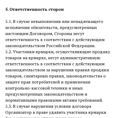
5. Ответственность сторон
5.1. В случае невыполнения или ненадлежащего
исполнения обязательств, предусмотренных
настоящим Договором, Стороны несут
ответственность в соответствии с действующим
законодательством Российской Федерации.
5.2. Участники ярмарки, осуществляющие продажу
товаров на ярмарке, несут административную
ответственность в соответствии с действующим
законодательством за нарушения правил продажи
товаров, санитарных правил, законодательства о
защите прав потребителей и применении
контрольно-кассовой техники и иных
предусмотренных законодательством и
нормативными правовыми актами требований.
5.3. В случае нарушения условия договора
Организатор в праве удалить участника ярмарки