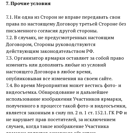
7. Прочие условия
7.1. Ни одна из Сторон не вправе передавать свои
права по настоящему Договору третьей Стороне без
письменного согласия другой стороны.
7.2. В случаях, не предусмотренных настоящим
Договором, Стороны руководствуются
действующим законодательством РФ.
7.3. Организатор ярмарки оставляет за собой право
изменять или дополнять любые из условий
настоящего Договора в любое время,
опубликовывая все изменения на своем сайте.
7.4. Во время Мероприятия может вестись фото- и
видеосъемка. Обнародование и дальнейшее
использование изображения Участников ярмарки,
полученного в процессе такой фото-и видеосъемки,
является законным в силу пп. 2 п. 1 ст. 152.1. ГК РФ и
не нарушает прав посетителей, за исключением
случаев, когда такое изображение Участника