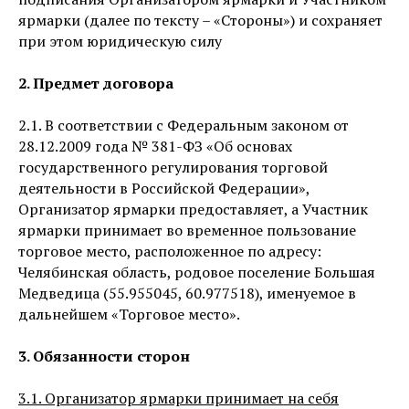
ярмарки (далее по тексту – «Стороны») и сохраняет
при этом юридическую силу
2. Предмет договора
2.1. В соответствии с Федеральным законом от
28.12.2009 года № 381-ФЗ «Об основах
государственного регулирования торговой
деятельности в Российской Федерации»,
Организатор ярмарки предоставляет, а Участник
ярмарки принимает во временное пользование
торговое место, расположенное по адресу:
Челябинская область, родовое поселение Большая
Медведица (55.955045, 60.977518), именуемое в
дальнейшем «Торговое место».
3. Обязанности сторон
3.1. Организатор ярмарки принимает на себя