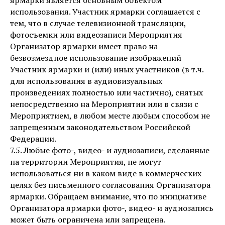
ярмарки является основным объектом
использования. Участник ярмарки соглашается с
тем, что в случае телевизионной трансляции,
фотосъемки или видеозаписи Мероприятия
Организатор ярмарки имеет право на
безвозмездное использование изображений
Участник ярмарки и (или) иных участников (в т.ч.
для использования в аудиовизуальных
произведениях полностью или частично), снятых
непосредственно на Мероприятии или в связи с
Мероприятием, в любом месте любым способом не
запрещенным законодательством Российской
Федерации.
7.5. Любые фото-, видео- и аудиозаписи, сделанные
на территории Мероприятия, не могут
использоваться ни в каком виде в коммерческих
целях без письменного согласования Организатора
ярмарки. Обращаем внимание, что по инициативе
Организатора ярмарки фото-, видео- и аудиозапись
может быть ограничена или запрещена.