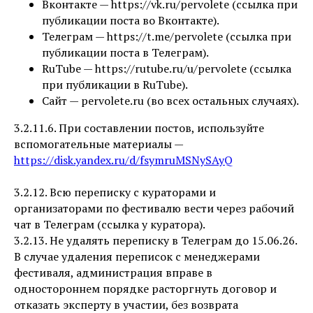
Вконтакте — https://vk.ru/pervolete (ссылка при
публикации поста во Вконтакте).
Телеграм — https://t.me/pervolete (ссылка при
публикации поста в Телеграм).
RuTube — https://rutube.ru/u/pervolete (ссылка
при публикации в RuTube).
Сайт — pervolete.ru (во всех остальных случаях).
3.2.11.6. При составлении постов, используйте
вспомогательные материалы —
https://disk.yandex.ru/d/fsymruMSNySAyQ
3.2.12. Всю переписку с кураторами и
организаторами по фестивалю вести через рабочий
чат в Телеграм (ссылка у куратора).
3.2.13. Не удалять переписку в Телеграм до 15.06.26.
В случае удаления переписок с менеджерами
фестиваля, администрация вправе в
одностороннем порядке расторгнуть договор и
отказать эксперту в участии, без возврата