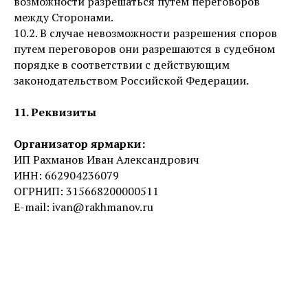
возможности разрешаться путем переговоров
между Сторонами.
10.2. В случае невозможности разрешения споров
путем переговоров они разрешаются в судебном
порядке в соответствии с действующим
законодательством Российской Федерации.
11. Реквизиты
Организатор ярмарки:
ИП Рахманов Иван Александрович
ИНН: 662904236079
ОГРНИП: 315668200000511
E-mail: ivan@rakhmanov.ru