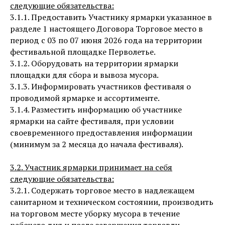
следующие обязательства:
3.1.1. Предоставить Участнику ярмарки указанное в
разделе 1 настоящего Договора Торговое место в
период с 03 по 07 июня 2026 года на территории
фестивальной площадке Перволетье.
3.1.2. Оборудовать на территории ярмарки
площадки для сбора и вывоза мусора.
3.1.3. Информировать участников фестиваля о
проводимой ярмарке и ассортименте.
3.1.4. Разместить информацию об участнике
ярмарки на сайте фестиваля, при условии
своевременного предоставления информации
(минимум за 2 месяца до начала фестиваля).
3.2. Участник ярмарки принимает на себя
следующие обязательства:
3.2.1. Содержать торговое место в надлежащем
санитарном и техническом состоянии, производить
на торговом месте уборку мусора в течение