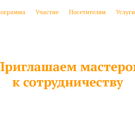
ограмма
Участие
Посетителям
Услуги
Приглашаем мастеро
к сотрудничеству