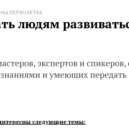
ства ПЕРВОЛЕТЬЕ
ть людям развивать
стеров, экспертов и спикеров
 знаниями и умеющих передать 
интересны следующие темы: