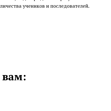
личества учеников и последователей.
 вам: