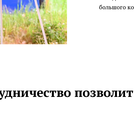
большого ко
удничество позволит