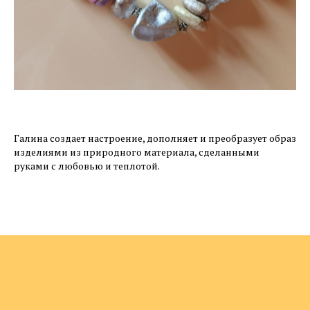
Галина создает настроение, дополняет и преобразует образ
изделиями из природного материала, сделанными
руками с любовью и теплотой.