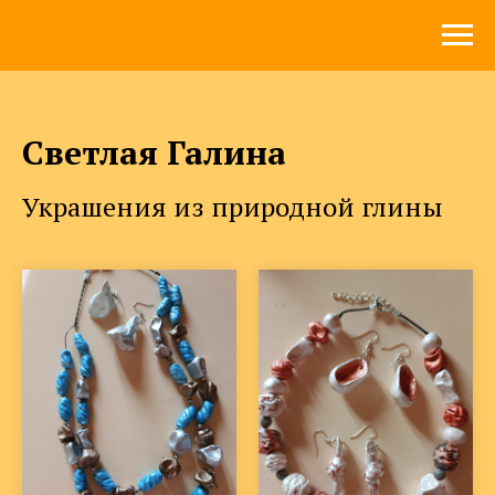
Светлая Галина
Украшения из природной глины