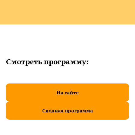
Смотреть программу:
На сайте
Сводная программа