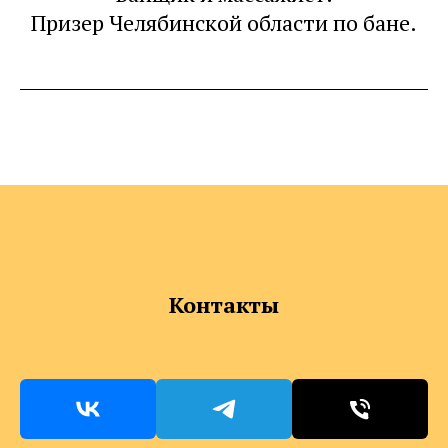
Призер Челябинской области по бане.
Контакты