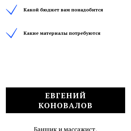
Какой бюджет вам понадобится
Какие материалы потребуются
ЕВГЕНИЙ
КОНОВАЛОВ
Банщик и массажист.