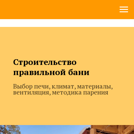
Строительство
правильной бани
Выбор печи, климат, материалы,
вентиляция, методика парения