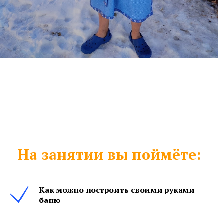
На занятии вы поймёте:
Как можно построить своими руками
баню