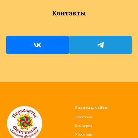
Контакты
Разделы сайта
Лектории
Концерты
Хороводы