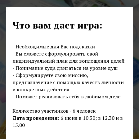
Что вам даст игра:
- Необходимые для Вас подсказки
- Вы сможете сформулировать свой
индивидуальный план для воплощения целей
- Понимание куда двигаться на уровне душ
- Сформулируете свою миссию,
предназначение с помощью качеств личности
и конкретных действия
- Поможет реализовать себя в любимом деле
Количество участников - 6 человек
Дата проведения
: 6 июня в 10.30; в 12.30 и в
15.00