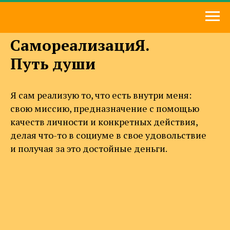
СамореализациЯ.
Путь души
Я сам реализую то, что есть внутри меня:
свою миссию, предназначение с помощью
качеств личности и конкретных действия,
делая что-то в социуме в свое удовольствие
и получая за это достойные деньги.