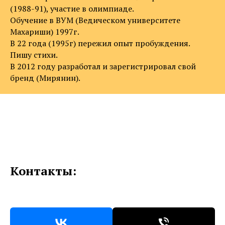
(1988-91), участие в олимпиаде.
Обучение в ВУМ (Ведическом университете
Махариши) 1997г.
В 22 года (1995г) пережил опыт пробуждения.
Пишу стихи.
В 2012 году разработал и зарегистрировал свой
бренд (Мирянин).
Контакты: