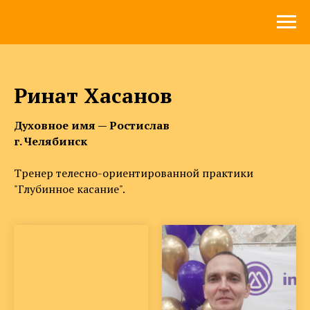
Ринат Хасанов
Духовное имя — Ростислав
г. Челябинск
Тренер телесно-ориентированной практики
"Глубинное касание".