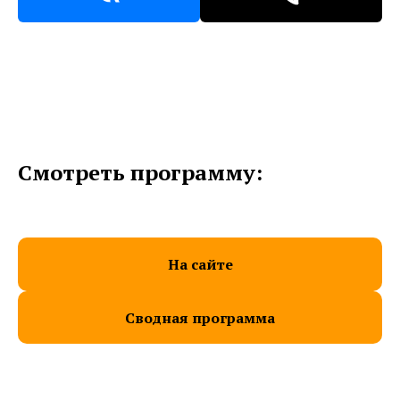
Смотреть программу:
На сайте
Сводная программа