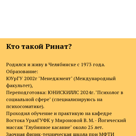
Кто такой Ринат?
Родился и живу в Челябинске с 1973 года.
Образование:
ЮУрГУ 2002г "Менеджмент" (Международный
факультет),
Переподготовка: ЮНИСКИЛЛС 2024г. "Психолог в
социальной сфере" (специализируюсь на
психосоматике).
Проходил обучение и практикую на кафедре
Востока УралГУФК у Мироновой В. М. - Йогический
массаж "Глубинное касание" около 25 лет.
Заочная физик-техническая школа при МФТИ