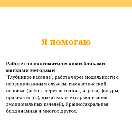
Я помогаю
Работе с психосоматическими блоками
мягкими методами
:
"Глубинное касание", работа через модальности с
первопричинным случаем, гимнастический,
игровые (работа через источник, игрока, фигуры,
правила игры), дыхательные (гармонизация
эмоциональных качелей), Краниосакральная
биодинамика и многое другое.