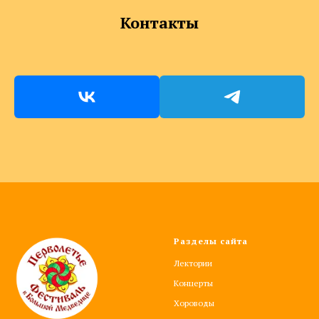
Контакты
Разделы сайта
Лектории
Концерты
Хороводы