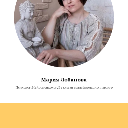
Мария Лобанова
Психолог, Нейропсихолог, Ведущая трансформационных игр