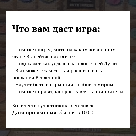
Что вам даст игра:
- Поможет определить на каком жизненном
этапе Вы сейчас находитесь
- Подскажет как услышать голос своей Души
- Вы сможете замечать и распознавать
послания Вселенной
- Научит быть в гармонии с собой и миром.
- Поможет правильно расставлять приоритеты
Количество участников - 6 человек
Дата проведения
: 5 июня в 10.00