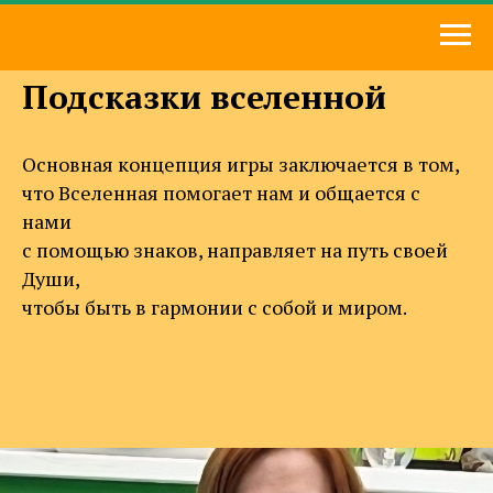
Подсказки вселенной
Основная концепция игры заключается в том,
что Вселенная помогает нам и общается с
нами
с помощью знаков, направляет на путь своей
Души,
чтобы быть в гармонии с собой и миром.