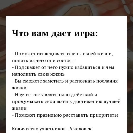
Что вам даст игра:
- Поможет исследовать сферы своей жизни,
понять из чего они состоят
- Подскажет от чего нужно избавиться и чем
наполнить свою жизнь
- Вы сможете заметить и распознать послания
жизни
- Научит составлять план действий и
продумывать свои шаги к достижению лучшей
жизни
- Поможет правильно расставить приоритеты
Количество участников - 6 человек