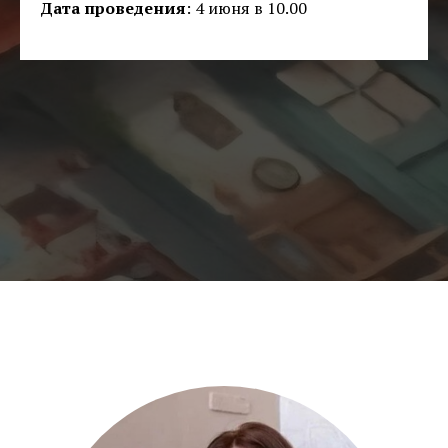
Дата проведения
: 4 июня в 10.00