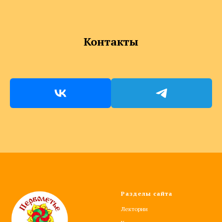
Контакты
Разделы сайта
Лектории