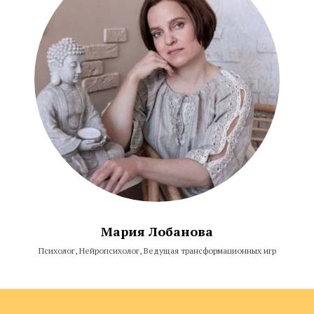
Мария Лобанова
Психолог, Нейропсихолог, Ведущая трансформационных игр