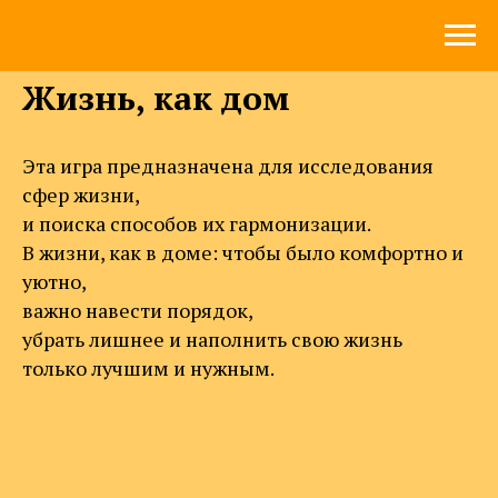
Жизнь, как дом
Эта игра предназначена для исследования
сфер жизни,
и поиска способов их гармонизации.
В жизни, как в доме: чтобы было комфортно и
уютно,
важно навести порядок,
убрать лишнее и наполнить свою жизнь
только лучшим и нужным.