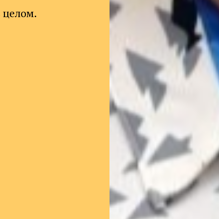
в целом.