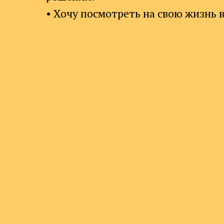
• Хочу посмотреть на свою жизнь 