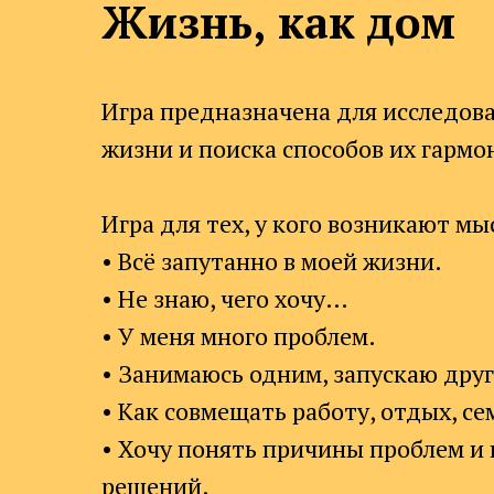
Жизнь, как дом
Игра предназначена для исследов
жизни и поиска способов их гармо
Игра для тех, у кого возникают мы
• Всё запутанно в моей жизни.
• Не знаю, чего хочу…
• У меня много проблем.
• Занимаюсь одним, запускаю друг
• Как совмещать работу, отдых, се
• Хочу понять причины проблем и
решений.