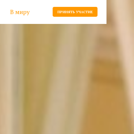
В миру
ПРИНЯТЬ УЧАСТИЕ