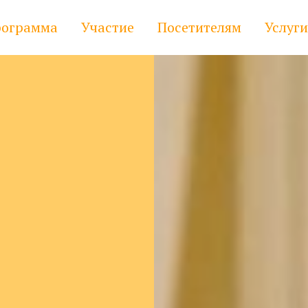
ограмма
Участие
Посетителям
Услуги