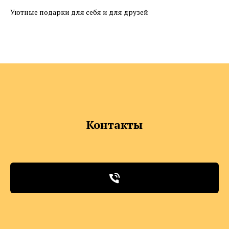
Уютные подарки для себя и для друзей
Контакты