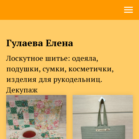
Гулаева Елена
Лоскутное шитье: одеяла,
подушки, сумки, косметички,
изделия для рукодельниц.
Декупаж