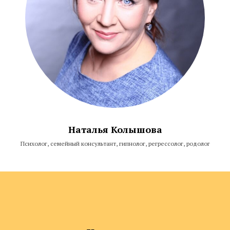
Наталья Колышова
Психолог, семейный консультант, гипнолог, регрессолог, родолог