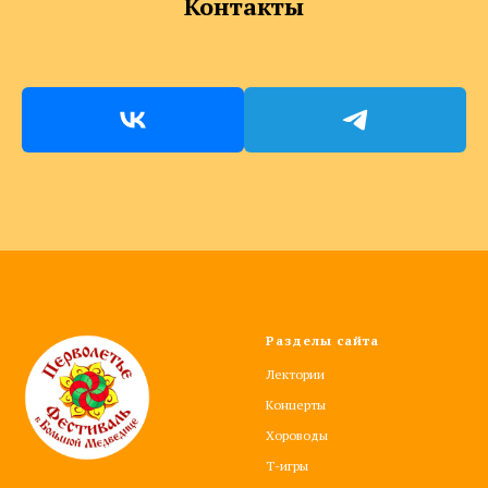
Контакты
Разделы сайта
Лектории
Концерты
Хороводы
Т-игры