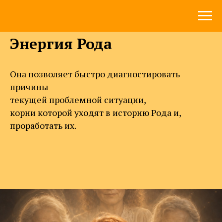
Энергия Рода
Она позволяет быстро диагностировать
причины
текущей проблемной ситуации,
корни которой уходят в историю Рода и,
проработать их.