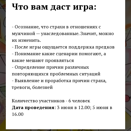
Что вам даст игра:
- Осознание, что страхи в отношениях с
мужчиной — унаследованные. Значит, можно
их изменить.
- После игры ощущается поддержка предков
- Понимание какие сценарии помогают, а
какие мешают проявляться
- Определение причин различных
повторяющихся проблемных ситуаций
- Выявление и проработка причин страха,
тревоги, болезней
Количество участников - 6 человек
Дата проведения
: 3 июня в 12.00; 5 июня в
16.00