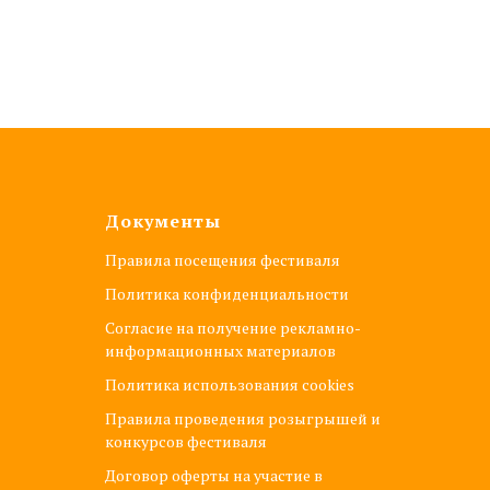
Документы
Правила посещения фестиваля
Политика конфиденциальности
Согласие на получение рекламно-
информационных материалов
Политика использования cookies
Правила проведения розыгрышей и
конкурсов фестиваля
Договор оферты на участие в