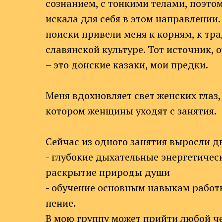
сознанием, с тонкими телами, поэтом
искала для себя в этом направлении
поиски привели меня к корням, к т
славянской культуре. Тот источник, 
– это донские казаки, мои предки.
Меня вдохновляет свет женских глаз, 
котором женщины уходят с занятия.
Сейчас из одного занятия выросли д
- глубокие дыхательные энергетичес
раскрытие природы души
- обучение основным навыкам работы
пение.
В мою группу может прийти любой ч