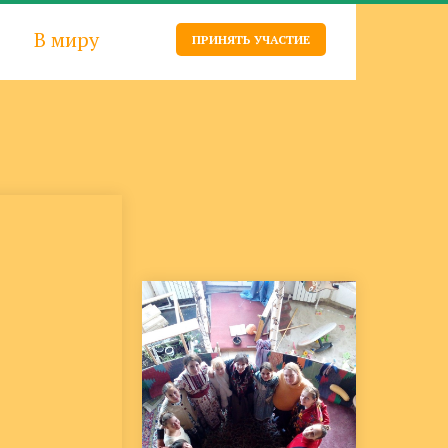
В миру
ПРИНЯТЬ УЧАСТИЕ