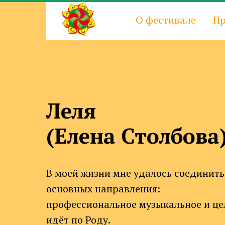
О фестивале
Пр
Леля
(Елена Столбова
В моей жизни мне удалось соединить
основных направления:
профессиональное музыкальное и цел
идёт по Роду.