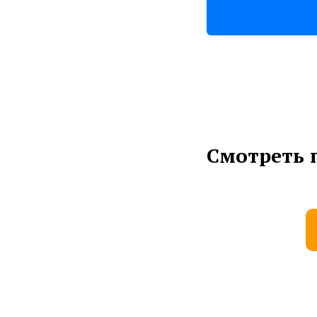
Смотреть 