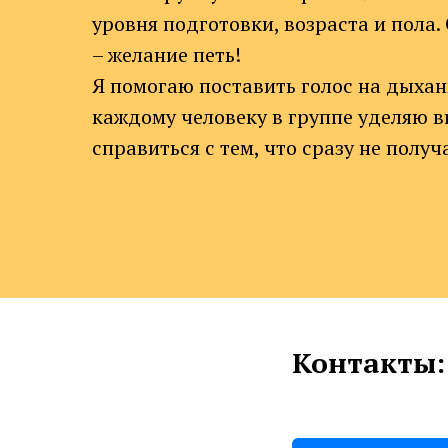
уровня подготовки, возраста и пола
– желание петь!
Я помогаю поставить голос на дыха
каждому человеку в группе уделяю 
справиться с тем, что сразу не получ
Контакты: