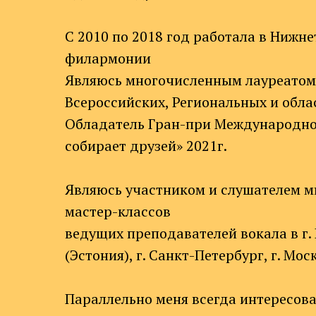
С 2010 по 2018 год работала в Нижн
филармонии
Являюсь многочисленным лауреато
Всероссийских, Региональных и обла
Обладатель Гран-при Международно
собирает друзей» 2021г.
Являюсь участником и слушателем 
мастер-классов
ведущих преподавателей вокала в г.
(Эстония), г. Санкт-Петербург, г. Мос
Параллельно меня всегда интересова