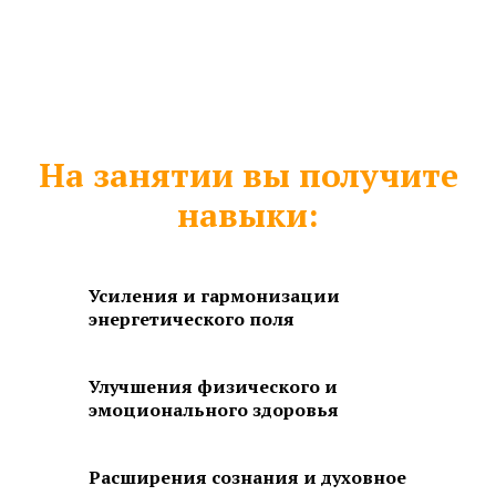
На занятии вы получите
навыки:
Усиления и гармонизации
энергетического поля
Улучшения физического и
эмоционального здоровья
Расширения сознания и духовное