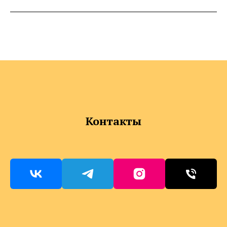
Контакты