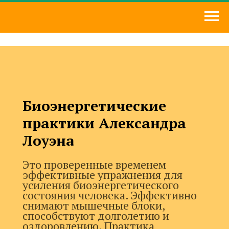
Биоэнергетические
практики Александра
Лоуэна
Это проверенные временем
эффективные упражнения для
усиления биоэнергетического
состояния человека. Эффективно
снимают мышечные блоки,
способствуют долголетию и
оздоровлению. Практика