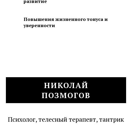
развитие
Повышения жизненного тонуса и
уверенности
НИКОЛАЙ
ПОЗМОГОВ
Психолог, телесный терапевт, тантрик