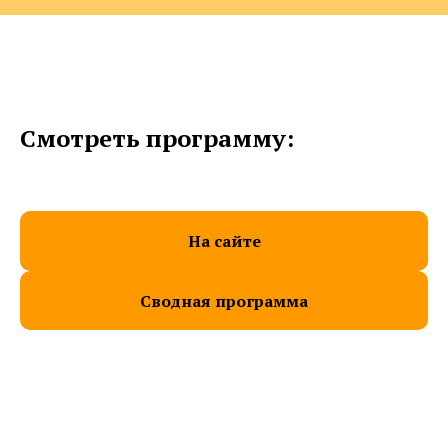
Смотреть программу:
На сайте
Сводная программа