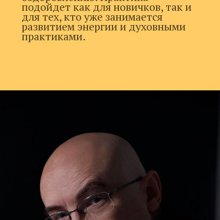
подойдет как для новичков, так и
для тех, кто уже занимается
развитием энергии и духовными
практиками.