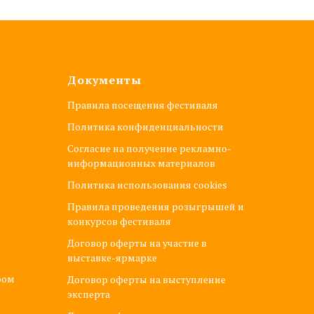
Документы
Правила посещения фестиваля
Политика конфиденциальности
Согласие на получение рекламно-
информационных материалов
Политика использования cookies
Правила проведения розыгрышей и
конкурсов фестиваля
Договор оферты на участие в
выставке-ярмарке
ром
Договор оферты на выступление
эксперта