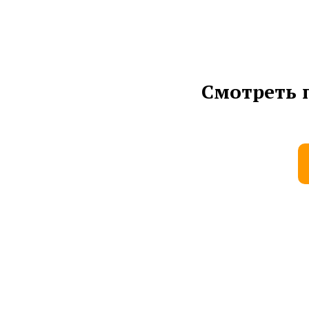
Смотреть 