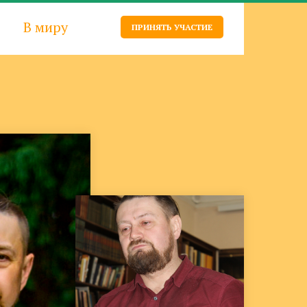
В миру
ПРИНЯТЬ УЧАСТИЕ