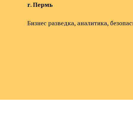
г. Пермь
Бизнес разведка, аналитика, безопас