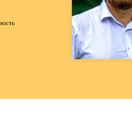
ность