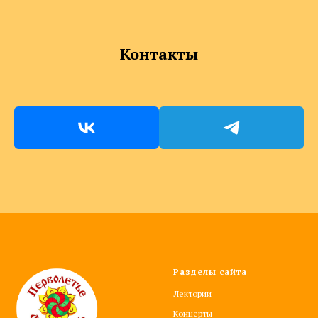
Контакты
Разделы сайта
Лектории
Концерты