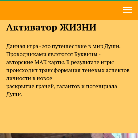
Активатор ЖИЗНИ
Данная игра - это путешествие в мир Души.
Проводниками являются Буквицы -
авторские МАК карты. В результате игры
происходит трансформация теневых аспектов
личности в новое
раскрытие граней, талантов и потенциала
Души.