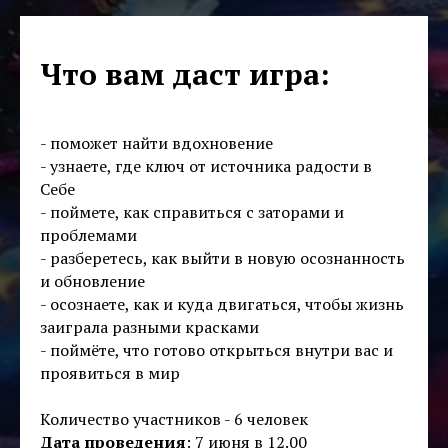
Что вам даст игра:
- поможет найти вдохновение
- узнаете, где ключ от источника радости в
Себе
- поймете, как справиться с заторами и
проблемами
- разберетесь, как выйти в новую осознанность
и обновление
- осознаете, как и куда двигаться, чтобы жизнь
заиграла разными красками
- поймёте, что готово открыться внутри вас и
проявиться в мир
Количество участников - 6 человек
Дата проведения
: 7 июня в 12.00